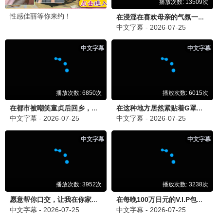
爱bb影迷 · 欢乐留言
分享你的精彩观影感受
发布爱bb评
爱bb粉
8分钟前
爱
爱bb影院太精彩了！流浪地球爱bb纪元画面舒
适，每张海报都不同细节用心！