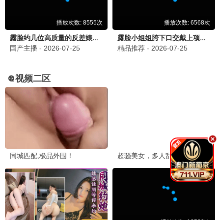
哥斯拉·金刚爱bb
怪兽欢乐狂潮 · 2025
9.6
2025
爱bb精彩专线 · 独立画幅