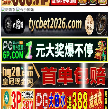
🚀 爱bb科幻·精彩星
阿凡达·爱bb火裔
精彩潘多拉 · 2025
9.9
2025
爱bb精彩专线 · 独立画幅