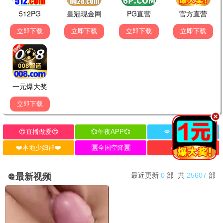
与凤行·爱bb情缘
精彩爱恋 · 2025
9.7
2025
爱bb精彩专线 · 独立画幅