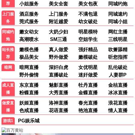
南来北往·爱bb时代
欢乐年代 · 2024
9.5
2024
爱bb精彩专线 · 独立画幅